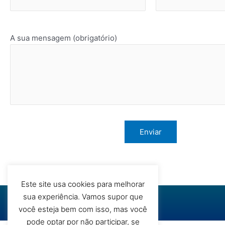
A sua mensagem (obrigatório)
Este site usa cookies para melhorar
sua experiência. Vamos supor que
você esteja bem com isso, mas você
pode optar por não participar, se