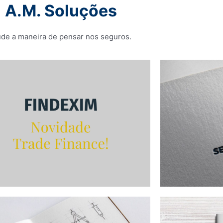
A.M. Soluções
de a maneira de pensar nos seguros.