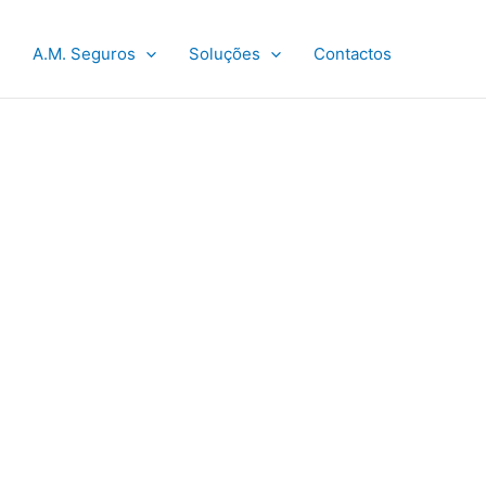
A.M. Seguros
Soluções
Contactos