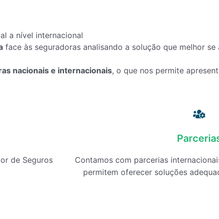
 a nível internacional
a
face às seguradoras analisando a solução que melhor se 
as nacionais e internacionais
, o que nos permite apresent
Parceria
tor de Seguros
Contamos com parcerias internacionai
permitem oferecer soluções adequada