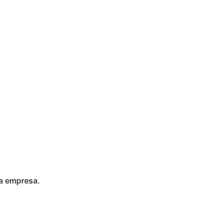
ua empresa.