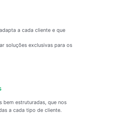
adapta a cada cliente e que
ar soluções exclusivas para os
s
s bem estruturadas, que nos
s a cada tipo de cliente.